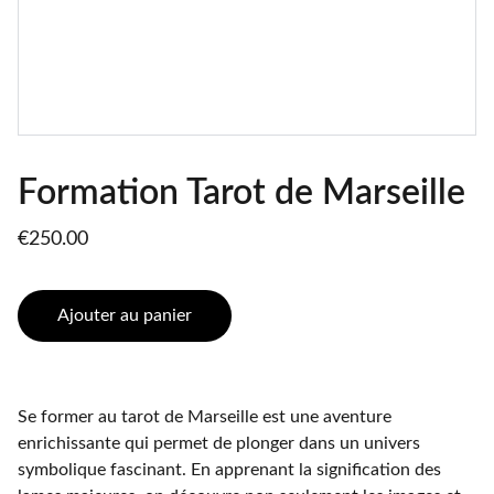
Formation Tarot de Marseille
€250.00
Ajouter au panier
Se former au tarot de Marseille est une aventure
enrichissante qui permet de plonger dans un univers
symbolique fascinant. En apprenant la signification des