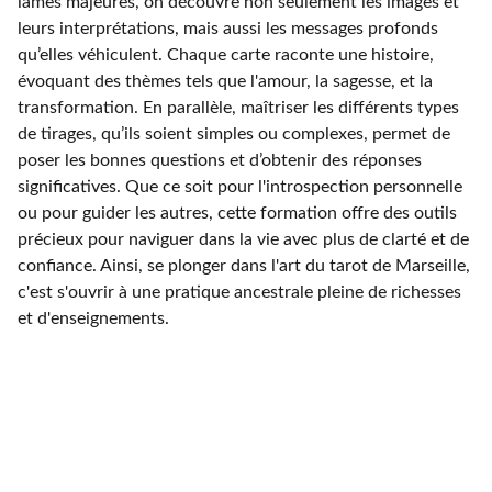
lames majeures, on découvre non seulement les images et
leurs interprétations, mais aussi les messages profonds
qu’elles véhiculent. Chaque carte raconte une histoire,
évoquant des thèmes tels que l'amour, la sagesse, et la
transformation. En parallèle, maîtriser les différents types
de tirages, qu’ils soient simples ou complexes, permet de
poser les bonnes questions et d’obtenir des réponses
significatives. Que ce soit pour l'introspection personnelle
ou pour guider les autres, cette formation offre des outils
précieux pour naviguer dans la vie avec plus de clarté et de
confiance. Ainsi, se plonger dans l'art du tarot de Marseille,
c'est s'ouvrir à une pratique ancestrale pleine de richesses
et d'enseignements.